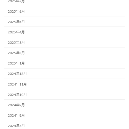
2025年7月
2025年6月
2025年5月
2025年4月
2025年3月
2025年2月
2025年1月
2024年12月
2024年11月
2024年10月
2024年9月
2024年8月
2024年7月