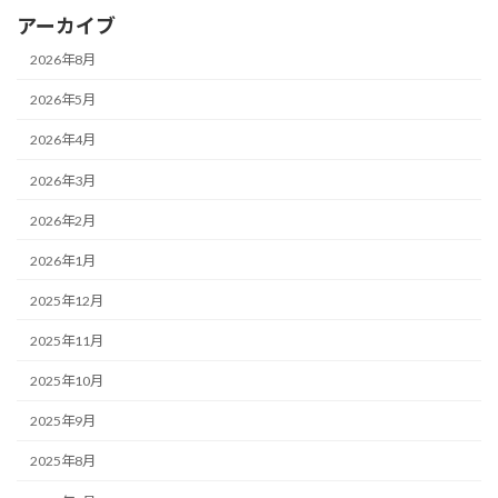
アーカイブ
2026年8月
2026年5月
2026年4月
2026年3月
2026年2月
2026年1月
2025年12月
2025年11月
2025年10月
2025年9月
2025年8月