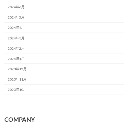
2024年6月
2024年5月
2024年4月
2024年3月
2024年2月
2024年1月
2023年12月
2023年11月
2023年10月
COMPANY