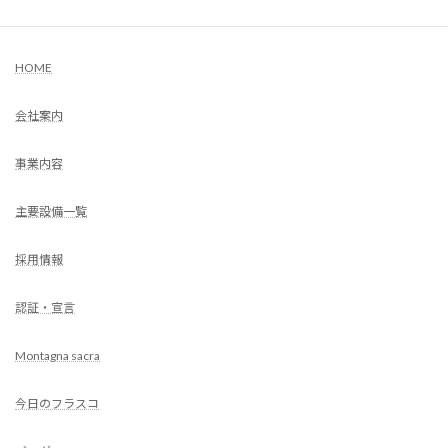
COMPANY
HOME
会社案内
事業内容
主要設備一覧
採用情報
認証・宣言
Montagna sacra
今日のフラスコ