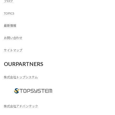
ブログ
TOPICS
最新情報
お問い合わせ
サイトマップ
OURPARTNERS
株式会社トップシステム
株式会社アドバンテック