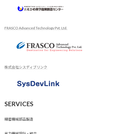
FRASCO Advanced Technology Pvt. Ltd.
株式会社シスディブリンク
SERVICES
精密機械部品製造
省力機械設計・組立