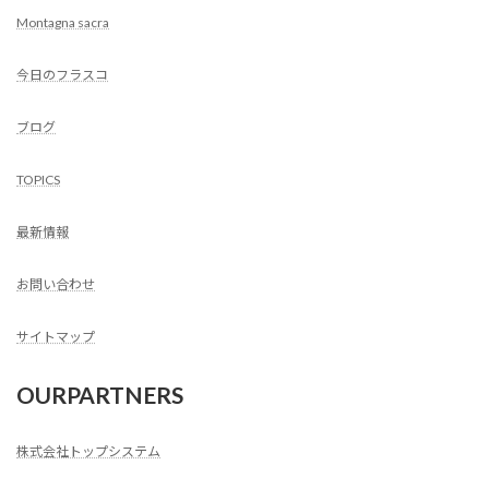
Montagna sacra
今日のフラスコ
ブログ
TOPICS
最新情報
お問い合わせ
サイトマップ
OURPARTNERS
株式会社トップシステム