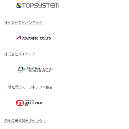
株式会社アドバンテック
株式会社ダイテック
一般社団法人 日本チタン協会
西条産業情報支援センター