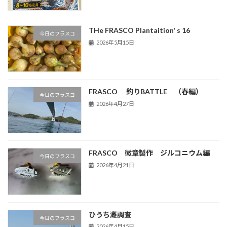
THe FRASCO Plantaition' s 16
今日のフラスコ
2026年5月15日
FRASCO 釣りBATTLE （春編）
今日のフラスコ
2026年4月27日
FRASCO 徽章製作 ジルコニウム編
今日のフラスコ
2026年4月21日
ひうち灘調査
今日のフラスコ
2026年4月15日