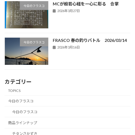
MCが般若心経を一心に彫る 合掌
今日のフラスコ
2026年3月27日
FRASCO 春の釣りバトル 2026/03/14
今日のフラスコ
2026年3月16日
カテゴリー
TOPICS
今日のフラスコ
今日のフラスコ
商品ラインナップ
チタンさかずき