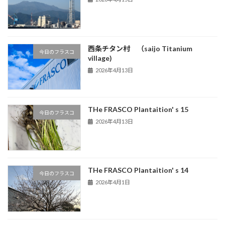
西条チタン村 （saijo Titanium
今日のフラスコ
village)
2026年4月13日
THe FRASCO Plantaition' s 15
今日のフラスコ
2026年4月13日
THe FRASCO Plantaition' s 14
今日のフラスコ
2026年4月1日