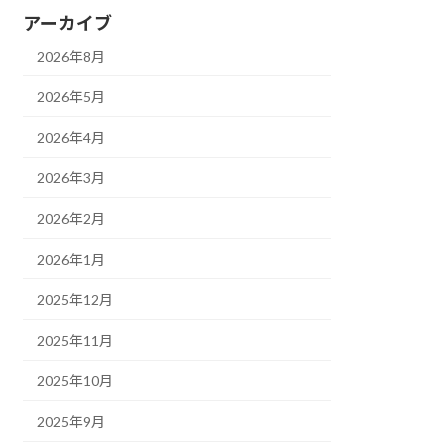
アーカイブ
2026年8月
2026年5月
2026年4月
2026年3月
2026年2月
2026年1月
2025年12月
2025年11月
2025年10月
2025年9月