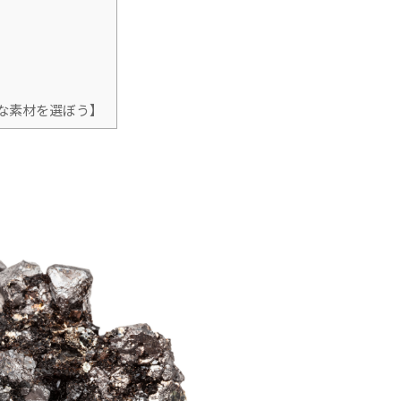
な素材を選ぼう】
？