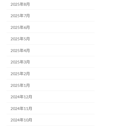
2025年8月
2025年7月
2025年6月
2025年5月
2025年4月
2025年3月
2025年2月
2025年1月
2024年12月
2024年11月
2024年10月