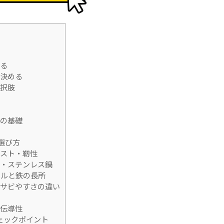
る
決める
択肢
の基礎
選び方
スト・靭性
・ステンレス鍋
ルと鉄の長所
サビやすさの違い
伝導性
ェックポイント