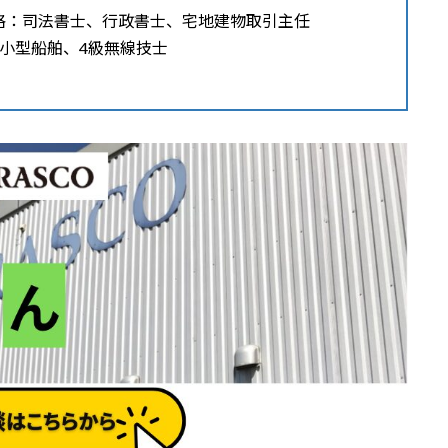
格：司法書士、行政書士、宅地建物取引主任
級小型船舶、4級無線技士