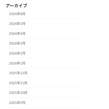
アーカイブ
2026年8月
2026年5月
2026年4月
2026年3月
2026年2月
2026年1月
2025年12月
2025年11月
2025年10月
2025年9月