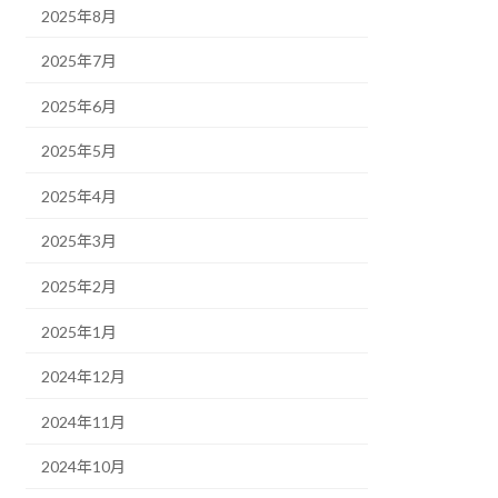
2025年8月
2025年7月
2025年6月
2025年5月
2025年4月
2025年3月
2025年2月
2025年1月
2024年12月
2024年11月
2024年10月