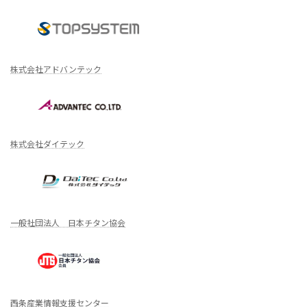
株式会社アドバンテック
株式会社ダイテック
一般社団法人 日本チタン協会
西条産業情報支援センター