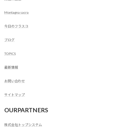
Montagna sacra
今日のフラスコ
ブログ
TOPICS
最新情報
お問い合わせ
サイトマップ
OURPARTNERS
株式会社トップシステム