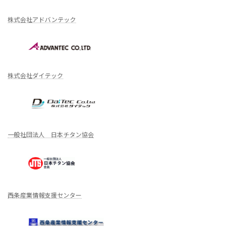
株式会社アドバンテック
株式会社ダイテック
一般社団法人 日本チタン協会
西条産業情報支援センター