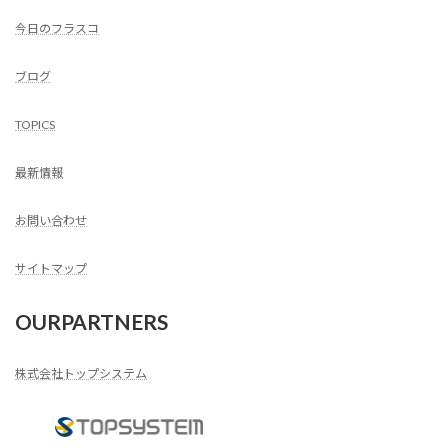
今日のフラスコ
ブログ
TOPICS
最新情報
お問い合わせ
サイトマップ
OURPARTNERS
株式会社トップシステム