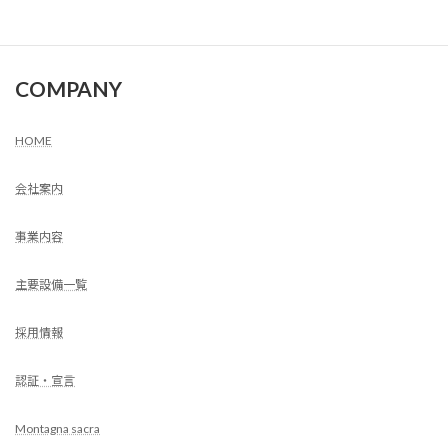
COMPANY
HOME
会社案内
事業内容
主要設備一覧
採用情報
認証・宣言
Montagna sacra