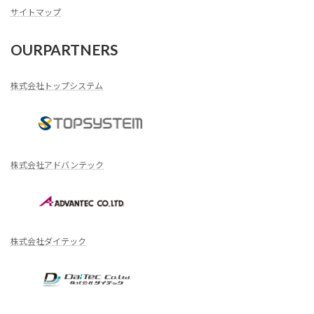
サイトマップ
OURPARTNERS
株式会社トップシステム
株式会社アドバンテック
株式会社ダイテック