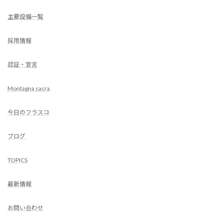
主要設備一覧
採用情報
認証・宣言
Montagna sacra
今日のフラスコ
ブログ
TOPICS
最新情報
お問い合わせ