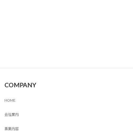
2024年3月
2024年2月
2024年1月
2023年12月
2023年11月
2023年10月
COMPANY
HOME
会社案内
事業内容