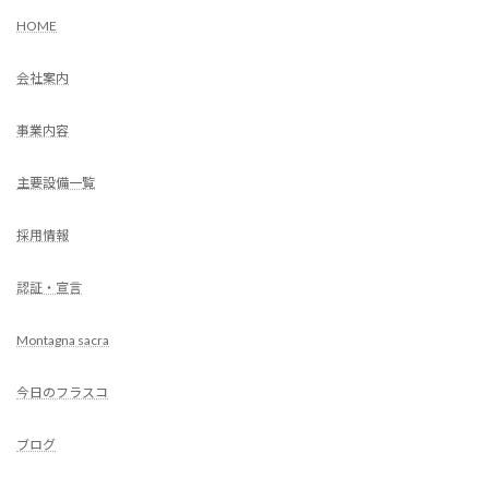
HOME
会社案内
事業内容
主要設備一覧
採用情報
認証・宣言
Montagna sacra
今日のフラスコ
ブログ