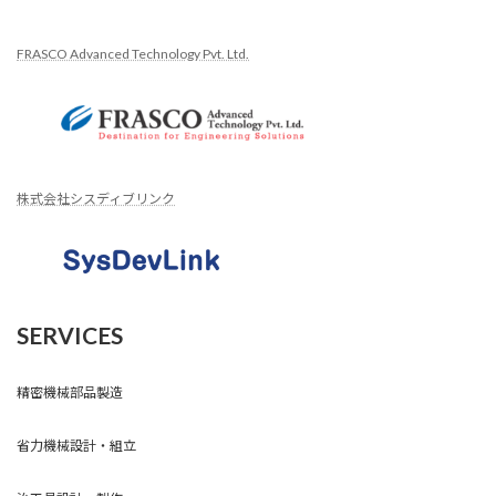
FRASCO Advanced Technology Pvt. Ltd.
株式会社シスディブリンク
SERVICES
精密機械部品製造
省力機械設計・組立