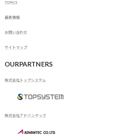
TOPICS
最新情報
お問い合わせ
サイトマップ
OURPARTNERS
株式会社トップシステム
株式会社アドバンテック