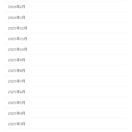
2026年2月
2026年1月
2025年12月
2025年11月
2025年10月
2025年9月
2025年8月
2025年7月
2025年6月
2025年5月
2025年4月
2025年3月