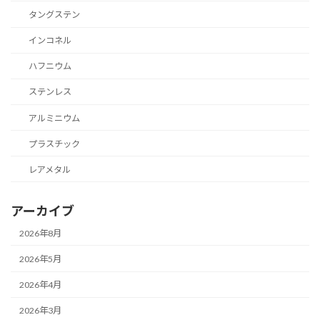
タングステン
インコネル
ハフニウム
ステンレス
アルミニウム
プラスチック
レアメタル
アーカイブ
2026年8月
2026年5月
2026年4月
2026年3月