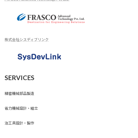
株式会社シスディブリンク
SERVICES
精密機械部品製造
省力機械設計・組立
治工具設計・製作