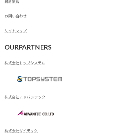
最新情報
お問い合わせ
サイトマップ
OURPARTNERS
株式会社トップシステム
株式会社アドバンテック
株式会社ダイテック