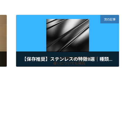
次の記事
【保存推奨】ステンレスの特徴8選｜種類や鉄との違いについても解説
2024年2月6日