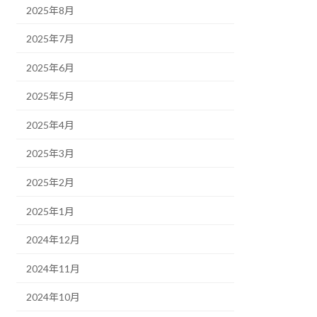
2025年8月
2025年7月
2025年6月
2025年5月
2025年4月
2025年3月
2025年2月
2025年1月
2024年12月
2024年11月
2024年10月