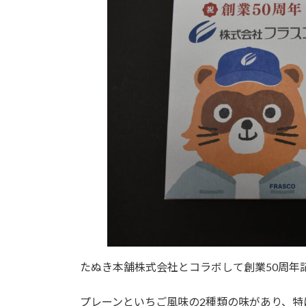
たぬき本舗株式会社とコラボして創業50周年
プレーンといちご風味の2種類の味があり、