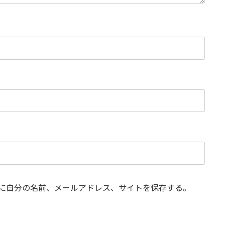
に自分の名前、メールアドレス、サイトを保存する。