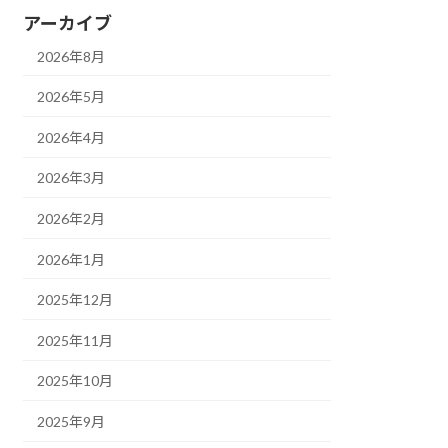
アーカイブ
2026年8月
2026年5月
2026年4月
2026年3月
2026年2月
2026年1月
2025年12月
2025年11月
2025年10月
2025年9月