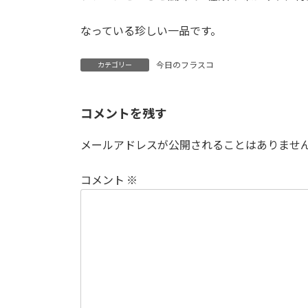
なっている珍しい一品です。
今日のフラスコ
カテゴリー
コメントを残す
メールアドレスが公開されることはありませ
コメント
※