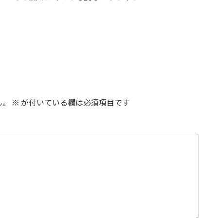
ん。
※
が付いている欄は必須項目です