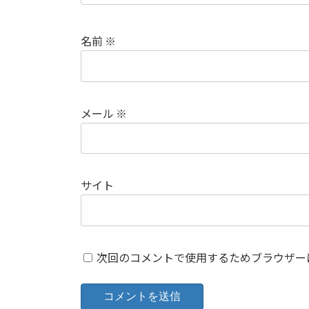
名前
※
メール
※
サイト
次回のコメントで使用するためブラウザー