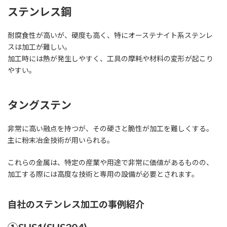
ステンレス鋼
耐腐食性が高いが、硬度も高く、特にオーステナイト系ステンレ
スは加工が難しい。
加工時には熱が発生しやすく、工具の摩耗や材料の変形が起こり
やすい。
タングステン
非常に高い融点を持つが、その硬さと脆性が加工を難しくする。
主に粉末冶金技術が用いられる。
これらの金属は、特定の産業や用途で非常に価値があるものの、
加工する際には高度な技術と専用の設備が必要とされます。
自社のステンレス加工の事例紹介