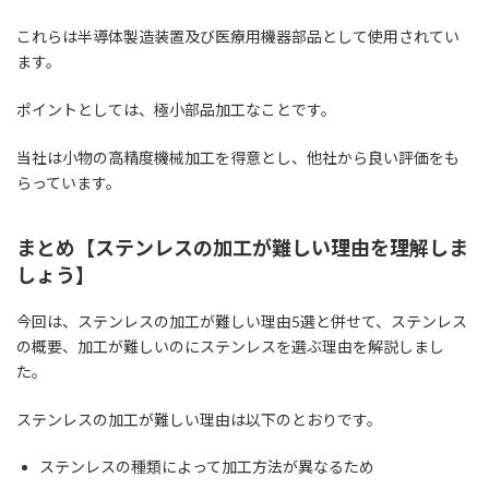
これらは半導体製造装置及び医療用機器部品として使用されてい
ます。
ポイントとしては、極小部品加工なことです。
当社は小物の高精度機械加工を得意とし、他社から良い評価をも
らっています。
まとめ【ステンレスの加工が難しい理由を理解しま
しょう】
今回は、ステンレスの加工が難しい理由5選と併せて、ステンレス
の概要、加工が難しいのにステンレスを選ぶ理由を解説しまし
た。
ステンレスの加工が難しい理由は以下のとおりです。
ステンレスの種類によって加工方法が異なるため