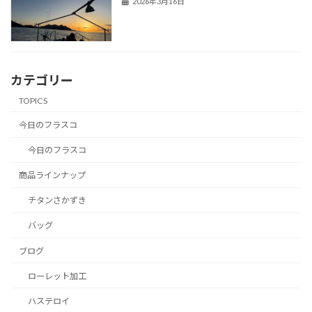
2026年3月16日
カテゴリー
TOPICS
今日のフラスコ
今日のフラスコ
商品ラインナップ
チタンさかずき
バッグ
ブログ
ローレット加工
ハステロイ