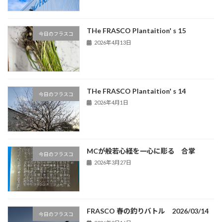
THe FRASCO Plantaition' s 15
今日のフラスコ
2026年4月13日
THe FRASCO Plantaition' s 14
今日のフラスコ
2026年4月1日
MCが般若心経を一心に彫る 合掌
今日のフラスコ
2026年3月27日
FRASCO 春の釣りバトル 2026/03/14
今日のフラスコ