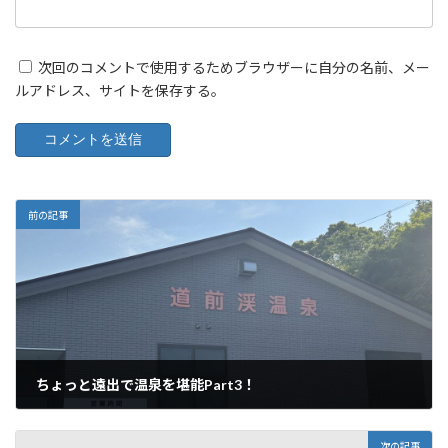
次回のコメントで使用するためブラウザーに自分の名前、メー
ルアドレス、サイトを保存する。
前の記事
ちょっと遠出で温泉を堪能Part3！
2024年5月10日
次の記事