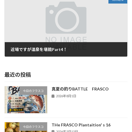
近場ですが温泉を堪能Part4！
2024年5月17日
最近の投稿
真夏の釣りBATTLE FRASCO
今日のフラスコ
2026年8月1日
THe FRASCO Plantaition' s 16
今日のフラスコ
2026年5月15日