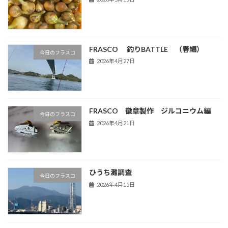
FRASCO 釣りBATTLE （春編）
今日のフラスコ
2026年4月27日
FRASCO 徽章製作 ジルコニウム編
今日のフラスコ
2026年4月21日
ひうち灘調査
今日のフラスコ
2026年4月15日