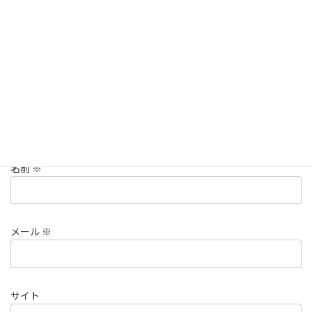
コメント
※
名前
※
メール
※
サイト