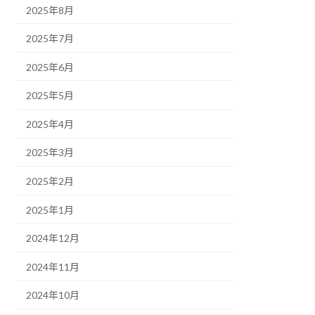
2025年8月
2025年7月
2025年6月
2025年5月
2025年4月
2025年3月
2025年2月
2025年1月
2024年12月
2024年11月
2024年10月