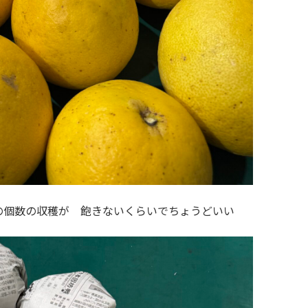
個数の収穫が 飽きないくらいでちょうどいい