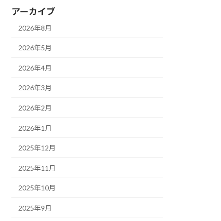
アーカイブ
2026年8月
2026年5月
2026年4月
2026年3月
2026年2月
2026年1月
2025年12月
2025年11月
2025年10月
2025年9月