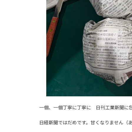
一個、一個丁寧に丁寧に 日刊工業新聞に包
日経新聞ではだめです。甘くなりません（あ