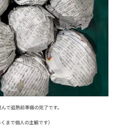
んで追熟前準備の完了です。
くまで個人の主観です）