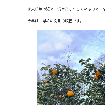
家人が年の瀬で 慌ただしくしているので 
今年は 早めの文旦の収穫です。