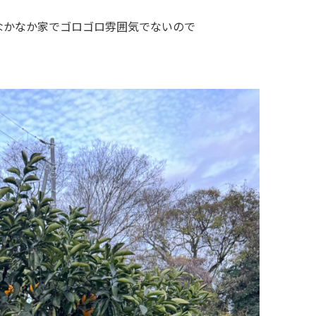
なかなか家でゴロゴロ雰囲気でないので