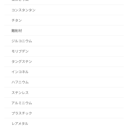
コンスタンタン
チタン
難削材
ジルコニウム
モリブデン
タングステン
インコネル
ハフニウム
ステンレス
アルミニウム
プラスチック
レアメタル