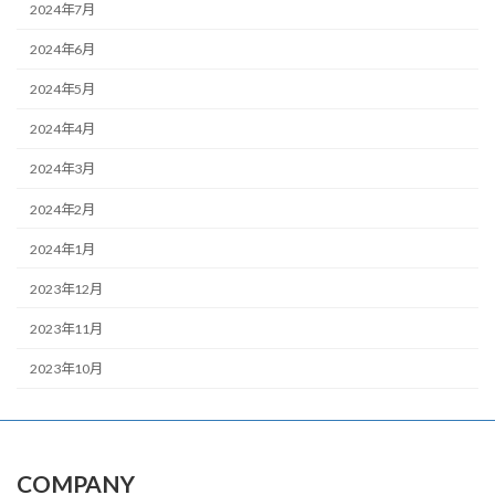
2024年7月
2024年6月
2024年5月
2024年4月
2024年3月
2024年2月
2024年1月
2023年12月
2023年11月
2023年10月
COMPANY