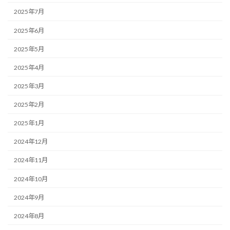
2025年7月
2025年6月
2025年5月
2025年4月
2025年3月
2025年2月
2025年1月
2024年12月
2024年11月
2024年10月
2024年9月
2024年8月