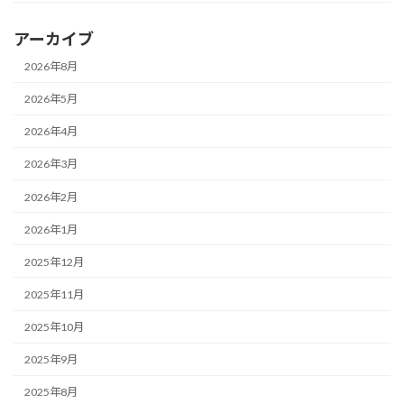
アーカイブ
2026年8月
2026年5月
2026年4月
2026年3月
2026年2月
2026年1月
2025年12月
2025年11月
2025年10月
2025年9月
2025年8月