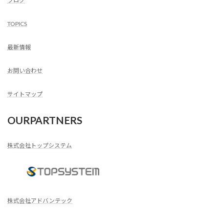
ブログ
TOPICS
最新情報
お問い合わせ
サイトマップ
OURPARTNERS
株式会社トップシステム
株式会社アドバンテック