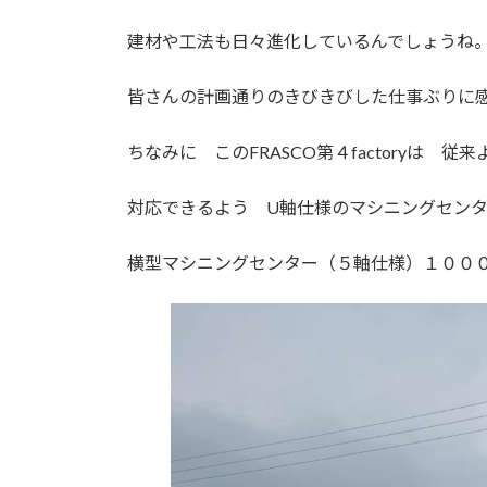
建材や工法も日々進化しているんでしょうね
皆さんの計画通りのきびきびした仕事ぶりに
ちなみに このFRASCO第４factoryは 
対応できるよう U軸仕様のマシニングセンタ
横型マシニングセンター（５軸仕様）１０００