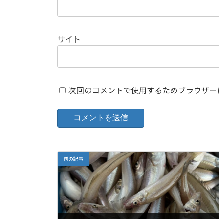
サイト
次回のコメントで使用するためブラウザー
前の記事