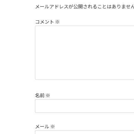
メールアドレスが公開されることはありませ
コメント
※
名前
※
メール
※