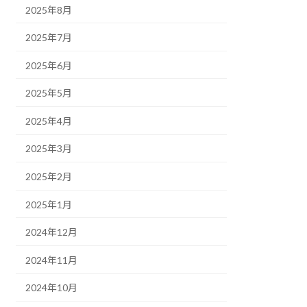
2025年8月
2025年7月
2025年6月
2025年5月
2025年4月
2025年3月
2025年2月
2025年1月
2024年12月
2024年11月
2024年10月