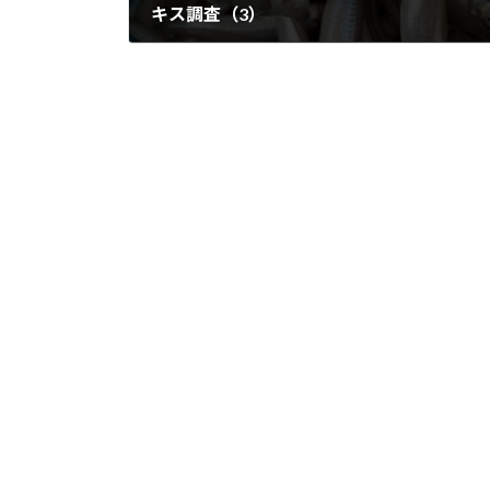
キス調査（3）
2024年6月23日