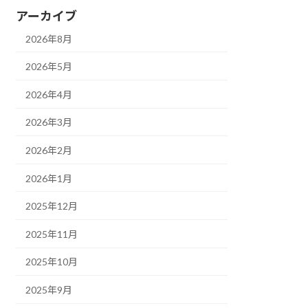
アーカイブ
2026年8月
2026年5月
2026年4月
2026年3月
2026年2月
2026年1月
2025年12月
2025年11月
2025年10月
2025年9月