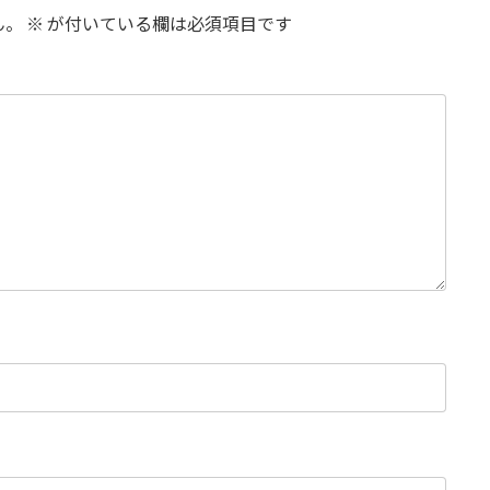
ん。
※
が付いている欄は必須項目です