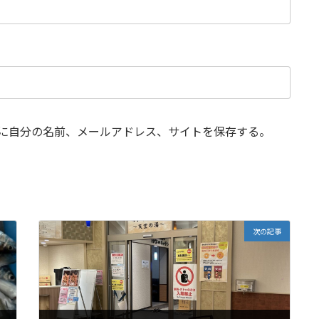
に自分の名前、メールアドレス、サイトを保存する。
次の記事