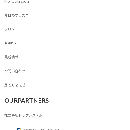
Montagna sacra
今日のフラスコ
ブログ
TOPICS
最新情報
お問い合わせ
サイトマップ
OURPARTNERS
株式会社トップシステム