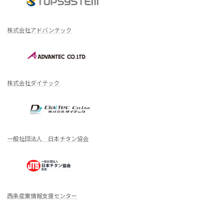
株式会社アドバンテック
株式会社ダイテック
一般社団法人 日本チタン協会
西条産業情報支援センター