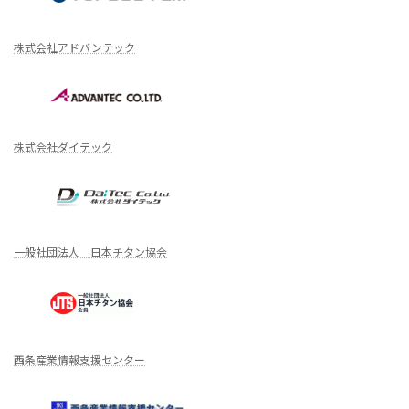
株式会社アドバンテック
株式会社ダイテック
一般社団法人 日本チタン協会
西条産業情報支援センター