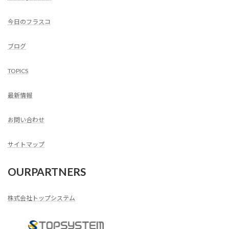
今日のフラスコ
ブログ
TOPICS
最新情報
お問い合わせ
サイトマップ
OURPARTNERS
株式会社トップシステム