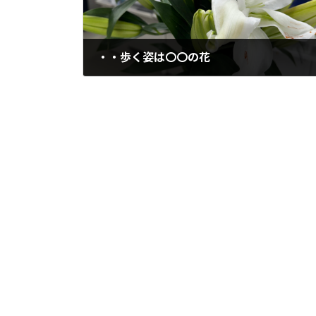
・・歩く姿は〇〇の花
2026年2月11日