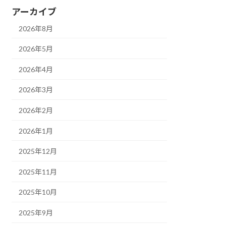
アーカイブ
2026年8月
2026年5月
2026年4月
2026年3月
2026年2月
2026年1月
2025年12月
2025年11月
2025年10月
2025年9月