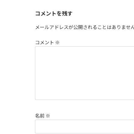
コメントを残す
メールアドレスが公開されることはありませ
コメント
※
名前
※