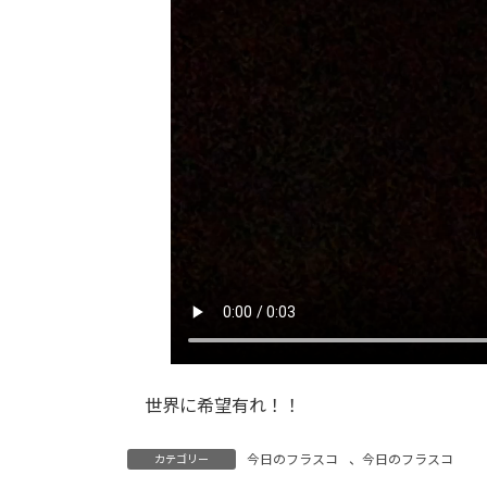
世界に希望有れ！！
今日のフラスコ
、
今日のフラスコ
カテゴリー