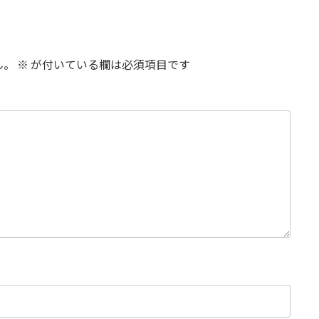
ん。
※
が付いている欄は必須項目です