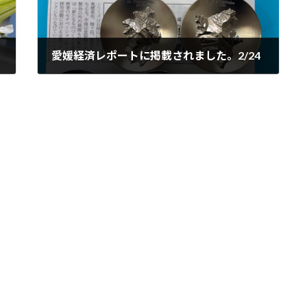
愛媛経済レポートに掲載されました。2/24
2026年2月24日