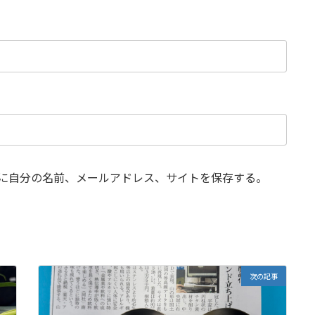
に自分の名前、メールアドレス、サイトを保存する。
次の記事