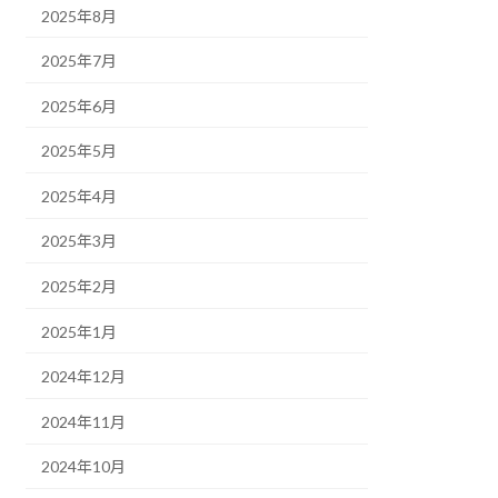
2025年8月
2025年7月
2025年6月
2025年5月
2025年4月
2025年3月
2025年2月
2025年1月
2024年12月
2024年11月
2024年10月