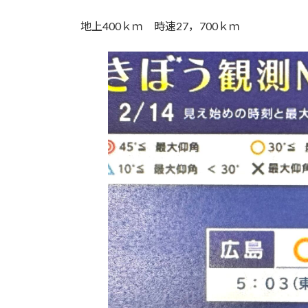
地上400ｋｍ 時速27，700ｋｍ