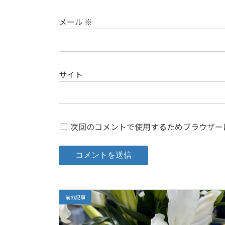
メール
※
サイト
次回のコメントで使用するためブラウザー
前の記事