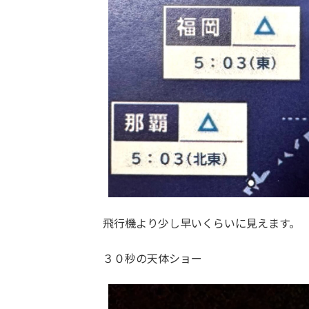
飛行機より少し早いくらいに見えます。
３０秒の天体ショー