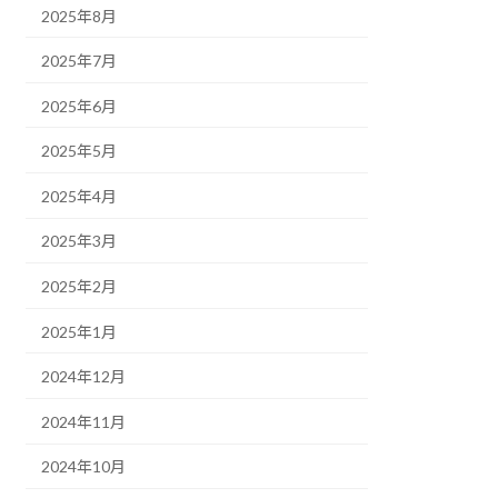
2025年8月
2025年7月
2025年6月
2025年5月
2025年4月
2025年3月
2025年2月
2025年1月
2024年12月
2024年11月
2024年10月