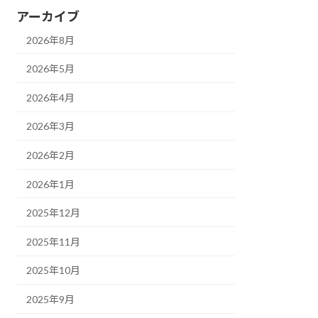
アーカイブ
2026年8月
2026年5月
2026年4月
2026年3月
2026年2月
2026年1月
2025年12月
2025年11月
2025年10月
2025年9月