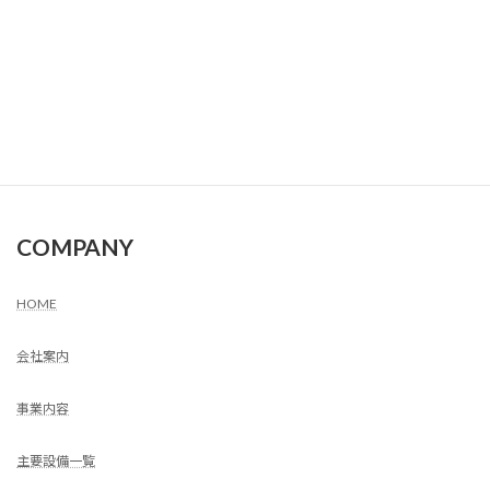
2024年1月
2023年12月
2023年11月
2023年10月
COMPANY
HOME
会社案内
事業内容
主要設備一覧