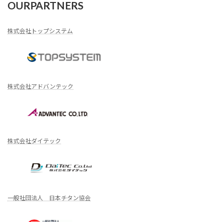
OURPARTNERS
株式会社トップシステム
株式会社アドバンテック
株式会社ダイテック
一般社団法人 日本チタン協会