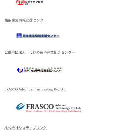
西条産業情報支援センター
公益財団法人 えひめ東予産業創造センター
FRASCO Advanced Technology Pvt. Ltd.
株式会社シスディブリンク