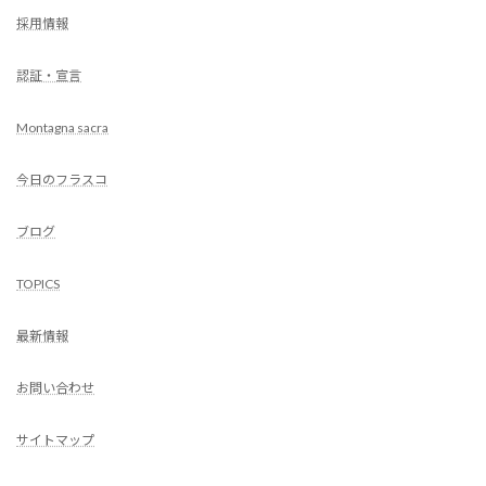
採用情報
認証・宣言
Montagna sacra
今日のフラスコ
ブログ
TOPICS
最新情報
お問い合わせ
サイトマップ