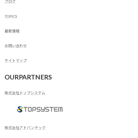
ブログ
TOPICS
最新情報
お問い合わせ
サイトマップ
OURPARTNERS
株式会社トップシステム
株式会社アドバンテック