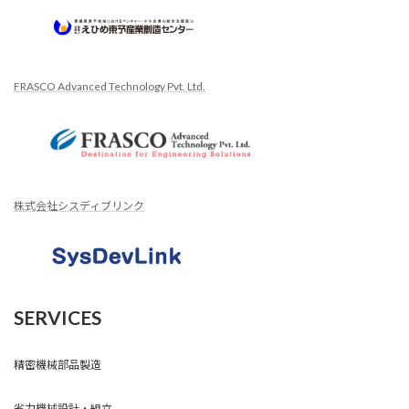
FRASCO Advanced Technology Pvt. Ltd.
株式会社シスディブリンク
SERVICES
精密機械部品製造
省力機械設計・組立