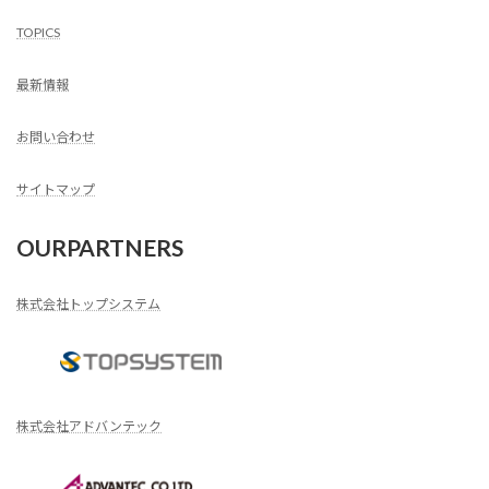
TOPICS
最新情報
お問い合わせ
サイトマップ
OURPARTNERS
株式会社トップシステム
株式会社アドバンテック