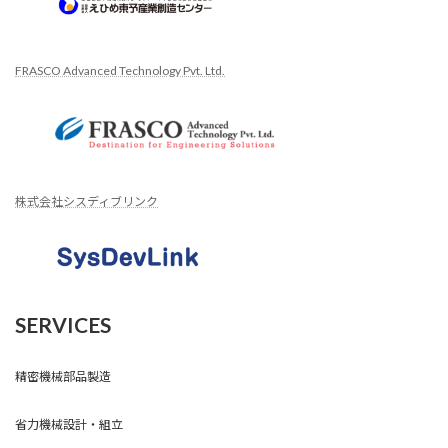
FRASCO Advanced Technology Pvt. Ltd.
株式会社シスディブリンク
SERVICES
精密機械部品製造
省力機械設計・組立