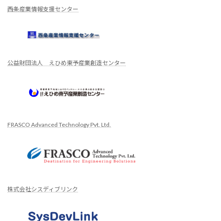
西条産業情報支援センター
公益財団法人 えひめ東予産業創造センター
FRASCO Advanced Technology Pvt. Ltd.
株式会社シスディブリンク