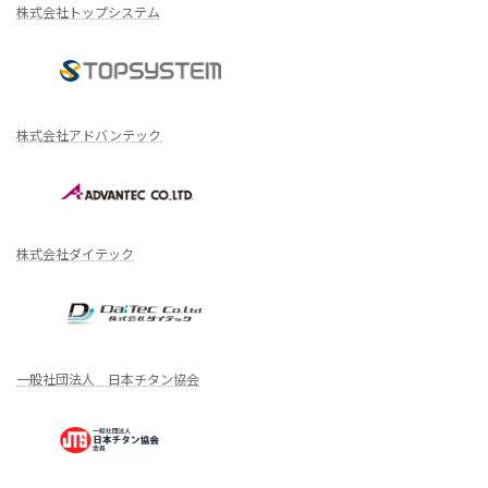
株式会社トップシステム
株式会社アドバンテック
株式会社ダイテック
一般社団法人 日本チタン協会