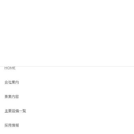
2023年11月
2023年10月
COMPANY
HOME
会社案内
事業内容
主要設備一覧
採用情報