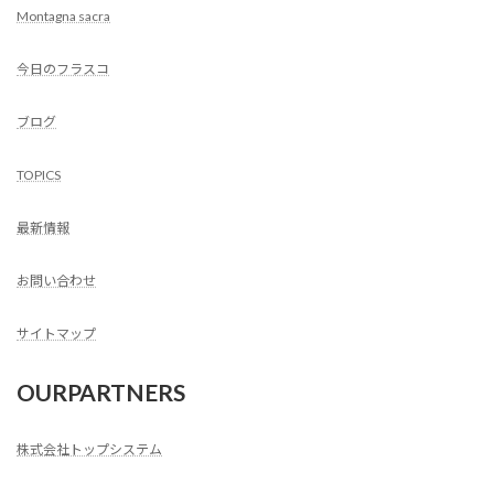
Montagna sacra
今日のフラスコ
ブログ
TOPICS
最新情報
お問い合わせ
サイトマップ
OURPARTNERS
株式会社トップシステム