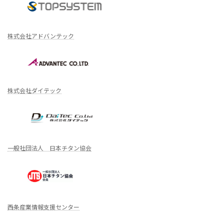
株式会社アドバンテック
株式会社ダイテック
一般社団法人 日本チタン協会
西条産業情報支援センター