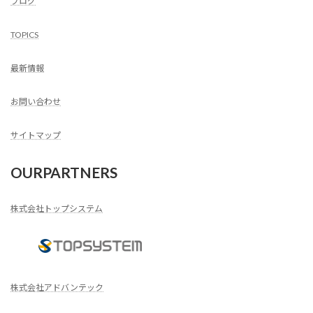
ブログ
TOPICS
最新情報
お問い合わせ
サイトマップ
OURPARTNERS
株式会社トップシステム
株式会社アドバンテック