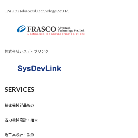
FRASCO Advanced Technology Pvt. Ltd.
株式会社シスディブリンク
SERVICES
精密機械部品製造
省力機械設計・組立
治工具設計・製作