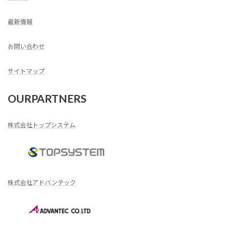
最新情報
お問い合わせ
サイトマップ
OURPARTNERS
株式会社トップシステム
株式会社アドバンテック