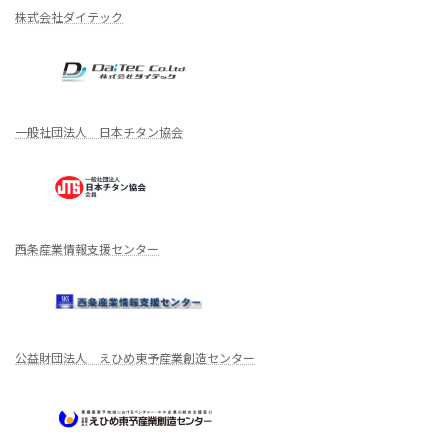
株式会社ダイテック
一般社団法人 日本チタン協会
西条産業情報支援センター
公益財団法人 えひめ東予産業創造センター