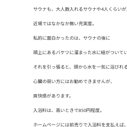
サウナも、大人数入れるサウナや4人くらい
近場ではなかなか無い充実度。
私的に面白かったのは、サウナの後に
頭上にあるバケツに溜まった水に紐がついて
それを引っ張ると、頭から水を一気に浴びれ
心臓の弱い方にはお勧めできませんが、
爽快感があります。
入浴料は、高いときで850円程度。
ホームページには前売りで入浴料を支払えば