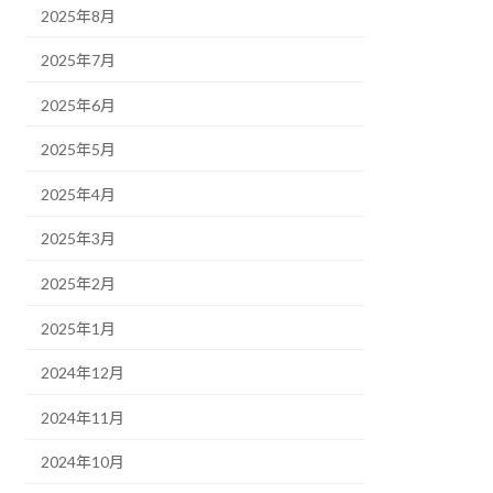
2025年8月
2025年7月
2025年6月
2025年5月
2025年4月
2025年3月
2025年2月
2025年1月
2024年12月
2024年11月
2024年10月