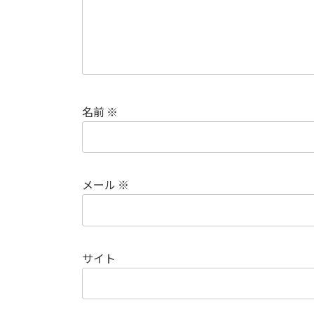
名前
※
メール
※
サイト