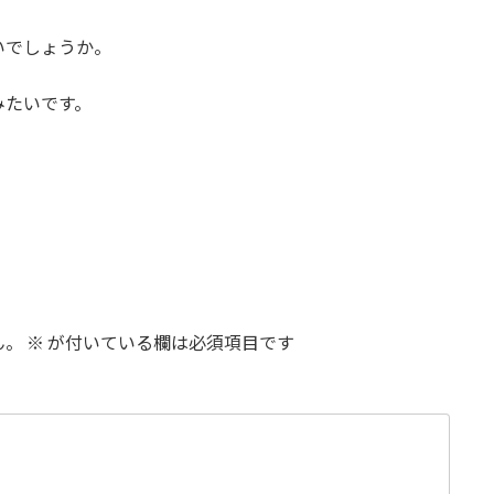
いでしょうか。
みたいです。
ん。
※
が付いている欄は必須項目です