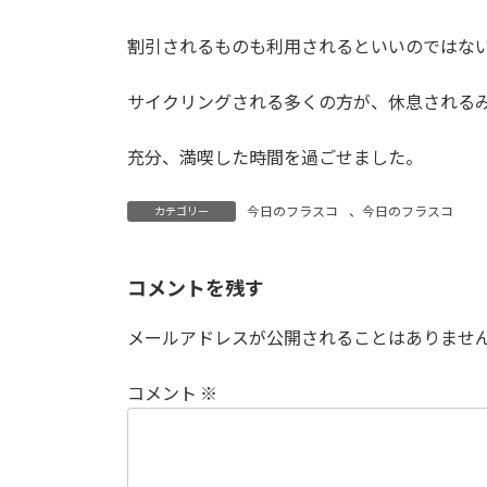
割引されるものも利用されるといいのではな
サイクリングされる多くの方が、休息される
充分、満喫した時間を過ごせました。
今日のフラスコ
、
今日のフラスコ
カテゴリー
コメントを残す
メールアドレスが公開されることはありませ
コメント
※