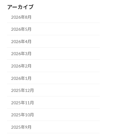
アーカイブ
2026年8月
2026年5月
2026年4月
2026年3月
2026年2月
2026年1月
2025年12月
2025年11月
2025年10月
2025年9月