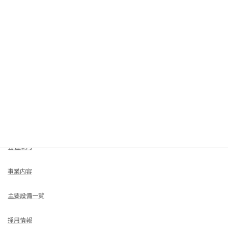
2023年12月
2023年11月
2023年10月
COMPANY
HOME
会社案内
事業内容
主要設備一覧
採用情報