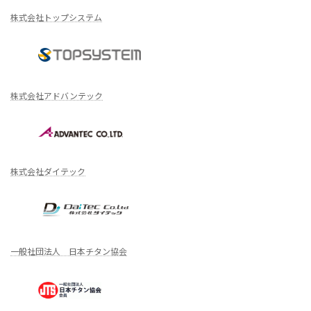
株式会社トップシステム
株式会社アドバンテック
株式会社ダイテック
一般社団法人 日本チタン協会