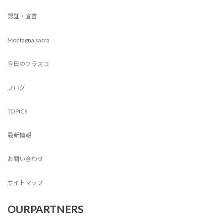
認証・宣言
Montagna sacra
今日のフラスコ
ブログ
TOPICS
最新情報
お問い合わせ
サイトマップ
OURPARTNERS