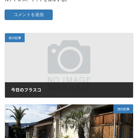
前の記事
今日のフラスコ
2024年2月20日
次の記事