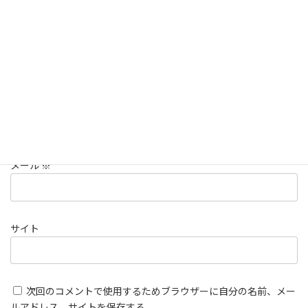
名前
※
メール
※
サイト
次回のコメントで使用するためブラウザーに自分の名前、メー
ルアドレス、サイトを保存する。