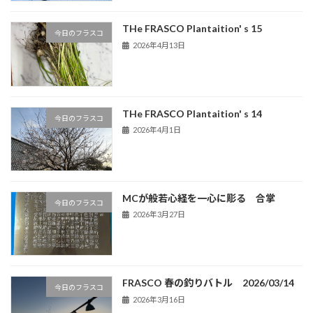
THe FRASCO Plantaition' s 15
今日のフラスコ
2026年4月13日
THe FRASCO Plantaition' s 14
今日のフラスコ
2026年4月1日
MCが般若心経を一心に彫る 合掌
今日のフラスコ
2026年3月27日
FRASCO 春の釣りバトル 2026/03/14
今日のフラスコ
2026年3月16日