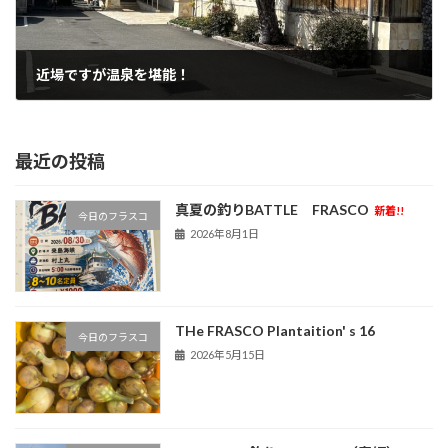
近場ですが温泉を堪能！
2024年2月24日
最近の投稿
真夏の釣りBATTLE FRASCO
新着!!
今日のフラスコ
2026年8月1日
THe FRASCO Plantaition' s 16
今日のフラスコ
2026年5月15日