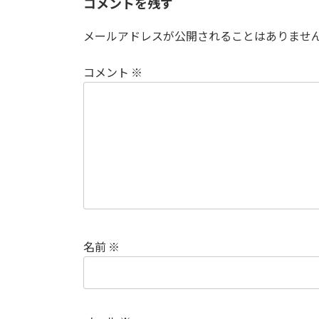
コメントを残す
メールアドレスが公開されることはありませ
コメント
※
名前
※