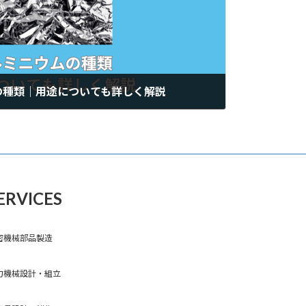
の種類｜用途についても詳しく解説
ERVICES
密機械部品製造
力機械設計・組立