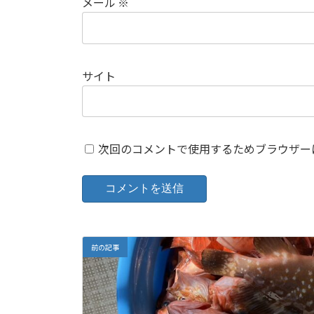
メール
※
サイト
次回のコメントで使用するためブラウザー
前の記事