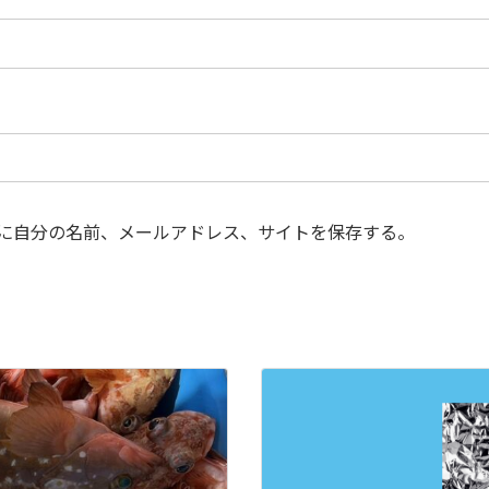
に自分の名前、メールアドレス、サイトを保存する。