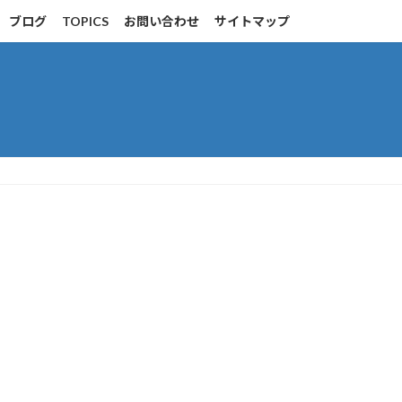
ブログ
TOPICS
お問い合わせ
サイトマップ