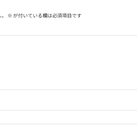
ん。
※
が付いている欄は必須項目です