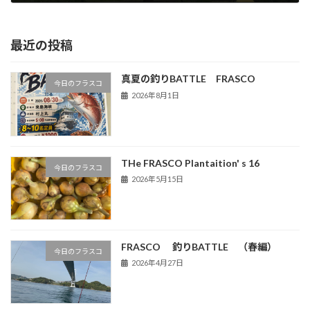
2024年4月5日
最近の投稿
真夏の釣りBATTLE FRASCO
今日のフラスコ
2026年8月1日
THe FRASCO Plantaition' s 16
今日のフラスコ
2026年5月15日
FRASCO 釣りBATTLE （春編）
今日のフラスコ
2026年4月27日