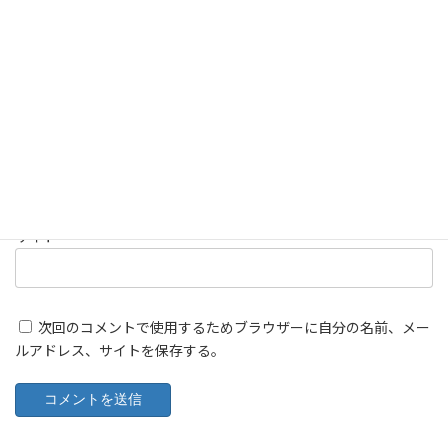
名前
※
メール
※
サイト
次回のコメントで使用するためブラウザーに自分の名前、メー
ルアドレス、サイトを保存する。