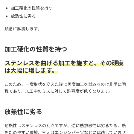
加工硬化の性質を持つ
放熱性に劣る
順番に解説します。
加工硬化の性質を持つ
ステンレスを曲げる加工を施すと、その硬度
は大幅に増します。
このため、一度形状を変えた後に再度加工を試みるのは非常に困
難であり、加工中のミスに対して許容度が低くなります。
放熱性に劣る
耐熱性はステンレスの利点ですが、逆に熱放散性は劣るため、熱
をためやすい環境、例えばエンジンパーツなどには適していませ