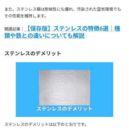
また、ステンレス鋼は耐候性にも優れ、汚染された空気環境でも
その性能を維持します。
【保存版】ステンレスの特徴6選｜種
関連記事：
類や鉄との違いについても解説
ステンレスのデメリット
ステンレスのデメリットは以下のとおりです。