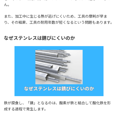
ん。
また、加工中に生じる熱が逃げにくいため、工具の摩耗が早ま
り、その結果、工具の耐用年数が短くなるという問題もあります。
なぜステンレスは錆びにくいのか
鉄が腐食し、「錆」となるのは、酸素が鉄と結合して酸化鉄を形
成する過程で発生します。