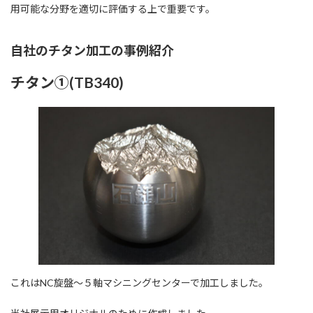
用可能な分野を適切に評価する上で重要です。
自社のチタン加工の事例紹介
チタン①(TB340)
これはNC旋盤～５軸マシニングセンターで加工しました。