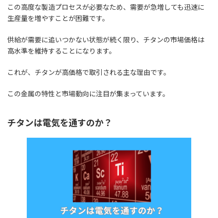
この高度な製造プロセスが必要なため、需要が急増しても迅速に
生産量を増やすことが困難です。
供給が需要に追いつかない状態が続く限り、チタンの市場価格は
高水準を維持することになります。
これが、チタンが高価格で取引される主な理由です。
この金属の特性と市場動向に注目が集まっています。
チタンは電気を通すのか？