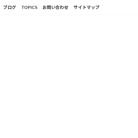
ブログ
TOPICS
お問い合わせ
サイトマップ