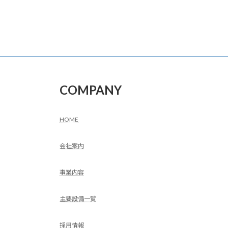
COMPANY
HOME
会社案内
事業内容
主要設備一覧
採用情報