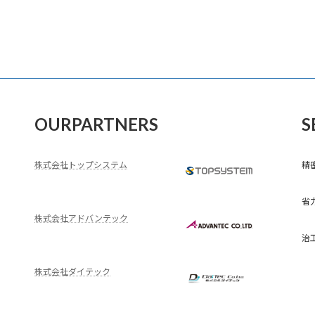
OURPARTNERS
S
株式会社トップシステム
精
省
株式会社アドバンテック
治
株式会社ダイテック