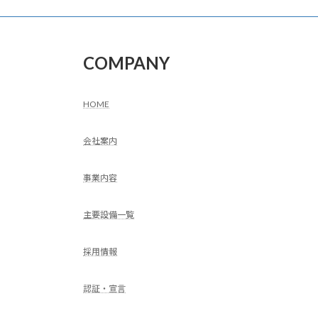
COMPANY
HOME
会社案内
事業内容
主要設備一覧
採用情報
認証・宣言