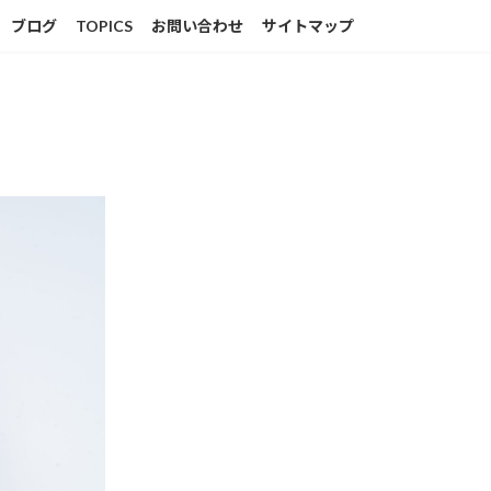
ブログ
TOPICS
お問い合わせ
サイトマップ