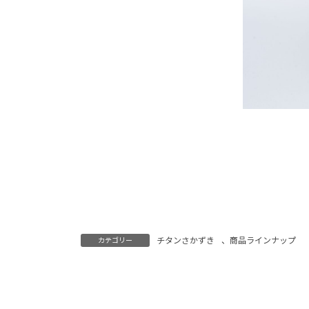
チタンさかずき
、
商品ラインナップ
カテゴリー