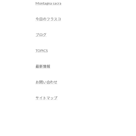
Montagna sacra
今日のフラスコ
ブログ
TOPICS
最新情報
お問い合わせ
サイトマップ